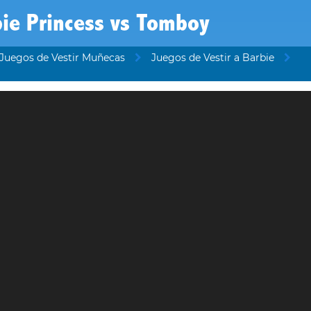
ie Princess vs Tomboy
Juegos de Vestir Muñecas
Juegos de Vestir a Barbie