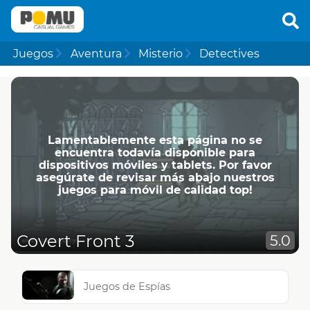
Juegos
Aventura
Misterio
Detectives
Lamentablemente esta página no se
encuentra todavía disponible para
dispositivos móviles y tablets. Por favor
asegúrate de revisar más abajo nuestros
juegos para móvil de calidad top!
Covert Front 3
5.0
Juegos de Espías