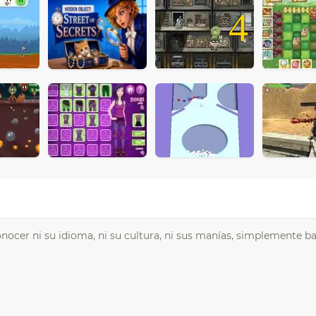
4
nocer ni su idioma, ni su cultura, ni sus manías, simplemente b