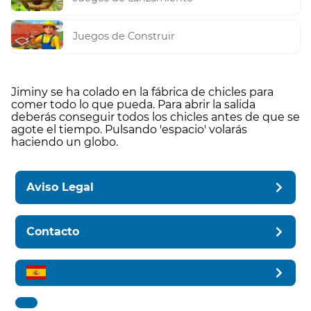
Juegos de Construir
Jiminy se ha colado en la fábrica de chicles para
comer todo lo que pueda. Para abrir la salida
deberás conseguir todos los chicles antes de que se
agote el tiempo. Pulsando 'espacio' volarás
haciendo un globo.
Aviso Legal
Contacto