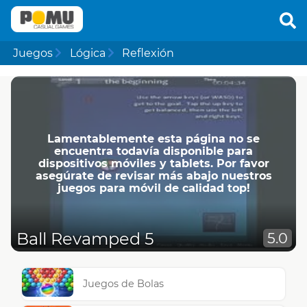
Juegos
Lógica
Reflexión
Lamentablemente esta página no se
encuentra todavía disponible para
dispositivos móviles y tablets. Por favor
asegúrate de revisar más abajo nuestros
juegos para móvil de calidad top!
Ball Revamped 5
5.0
Juegos de Bolas