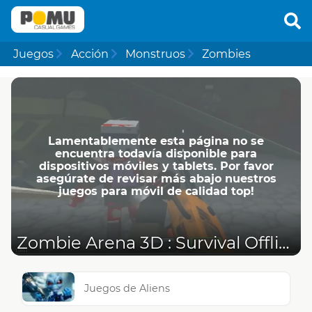
Juegos
Acción
Monstruos
Zombies
Lamentablemente esta página no se
encuentra todavía disponible para
dispositivos móviles y tablets. Por favor
asegúrate de revisar más abajo nuestros
juegos para móvil de calidad top!
Zombie Arena 3D : Survival Offline
Juegos de Aliens