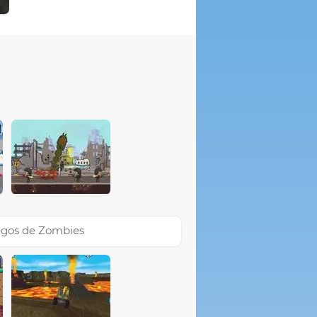
gos de Zombies