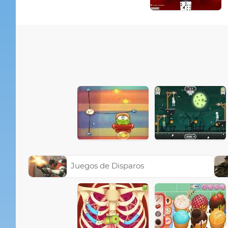
Juegos de Disparos