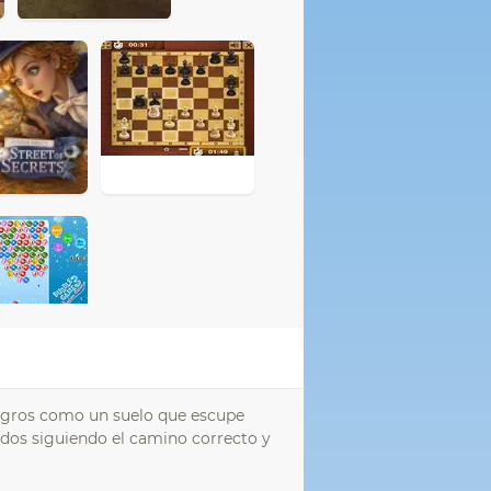
ligros como un suelo que escupe
dos siguiendo el camino correcto y