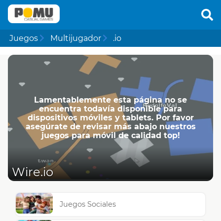
Juegos
Multijugador
.io
Lamentablemente esta página no se
encuentra todavía disponible para
dispositivos móviles y tablets. Por favor
asegúrate de revisar más abajo nuestros
juegos para móvil de calidad top!
Wire.io
Juegos Sociales