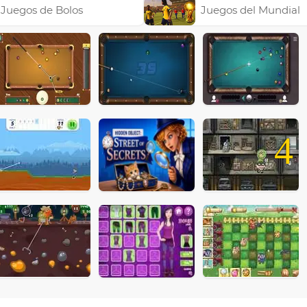
Juegos de Bolos
Juegos del Mundial
4