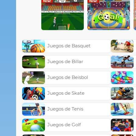
Juegos de Basquet
Juegos de Billar
Juegos de Beisbol
Juegos de Skate
Juegos de Tenis
Juegos de Golf