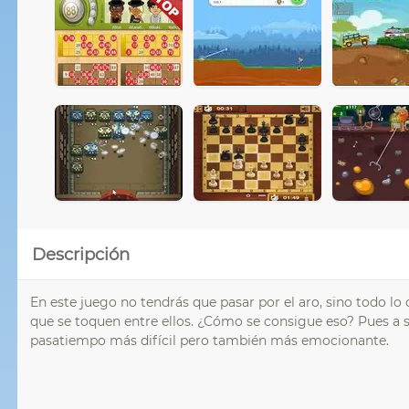
Descripción
En este juego no tendrás que pasar por el aro, sino todo lo 
que se toquen entre ellos. ¿Cómo se consigue eso? Pues a sa
pasatiempo más difícil pero también más emocionante.