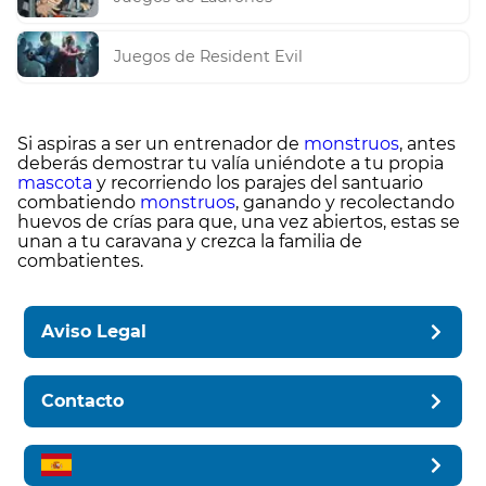
Juegos de Resident Evil
Si aspiras a ser un entrenador de
monstruos
, antes
deberás demostrar tu valía uniéndote a tu propia
mascota
y recorriendo los parajes del santuario
combatiendo
monstruos
, ganando y recolectando
huevos de crías para que, una vez abiertos, estas se
unan a tu caravana y crezca la familia de
combatientes.
Aviso Legal
Contacto