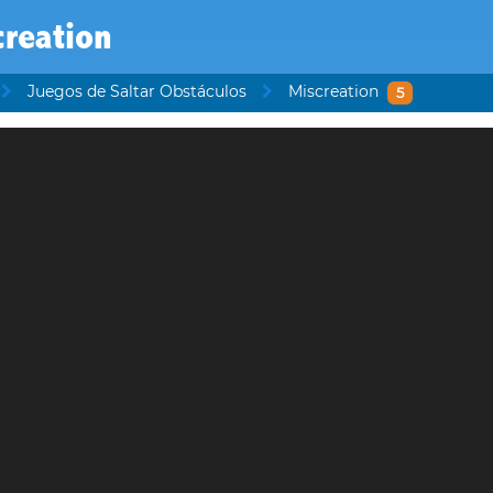
creation
Juegos de Saltar Obstáculos
Miscreation
5