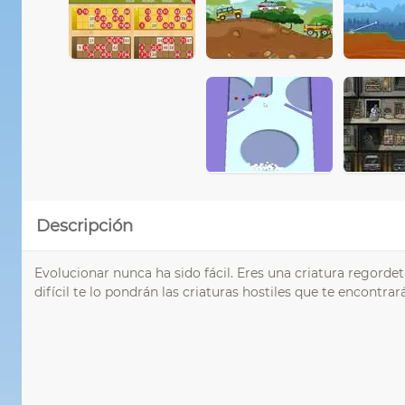
Descripción
Evolucionar nunca ha sido fácil. Eres una criatura regorde
difícil te lo pondrán las criaturas hostiles que te encontra