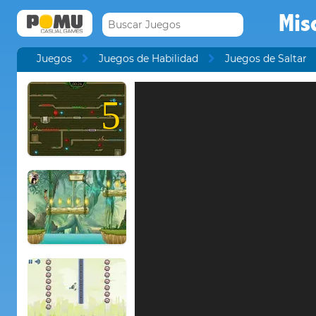
Mis
Juegos
Juegos de Habilidad
Juegos de Saltar
5