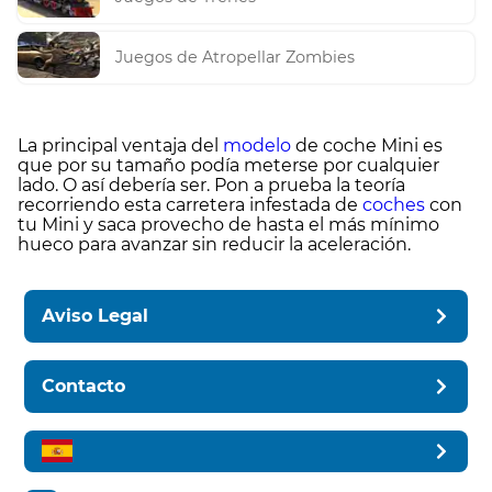
Juegos de Atropellar Zombies
La principal ventaja del
modelo
de coche Mini es
que por su tamaño podía meterse por cualquier
lado. O así debería ser. Pon a prueba la teoría
recorriendo esta carretera infestada de
coches
con
tu Mini y saca provecho de hasta el más mínimo
hueco para avanzar sin reducir la aceleración.
Aviso Legal
Contacto