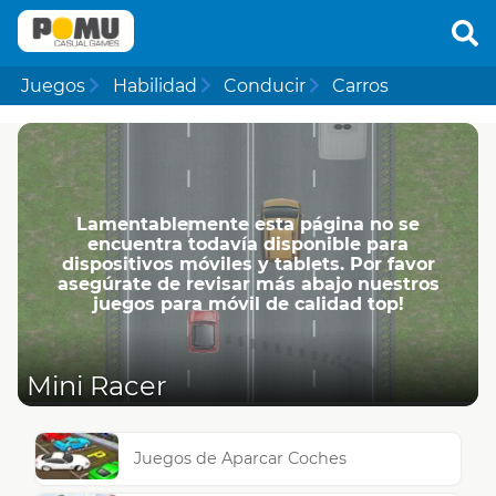
Juegos
Habilidad
Conducir
Carros
Lamentablemente esta página no se
encuentra todavía disponible para
dispositivos móviles y tablets. Por favor
asegúrate de revisar más abajo nuestros
juegos para móvil de calidad top!
Mini Racer
Juegos de Aparcar Coches