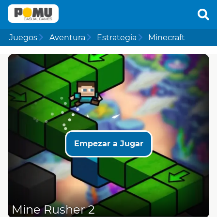
Juegos
Aventura
Estrategia
Minecraft
Empezar a Jugar
Mine Rusher 2