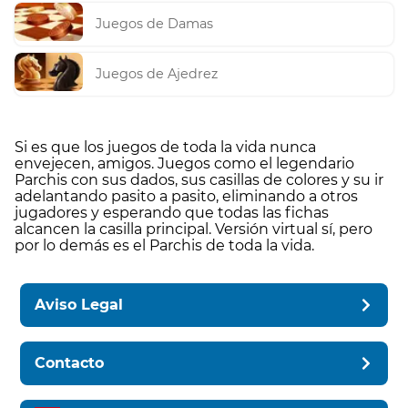
Juegos de Damas
Juegos de Ajedrez
Si es que los juegos de toda la vida nunca
envejecen, amigos. Juegos como el legendario
Parchis con sus dados, sus casillas de colores y su ir
adelantando pasito a pasito, eliminando a otros
jugadores y esperando que todas las fichas
alcancen la casilla principal. Versión virtual sí, pero
por lo demás es el Parchis de toda la vida.
Aviso Legal
Contacto