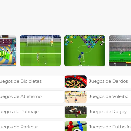
uegos de Bicicletas
Juegos de Dardos
uegos de Atletismo
Juegos de Voleibol
uegos de Patinaje
Juegos de Rugby
uegos de Parkour
Juegos de Futbolín