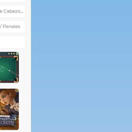
 Cabezones
 / Penales
l