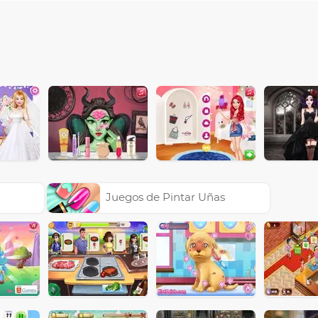
Juegos de Pintar Uñas