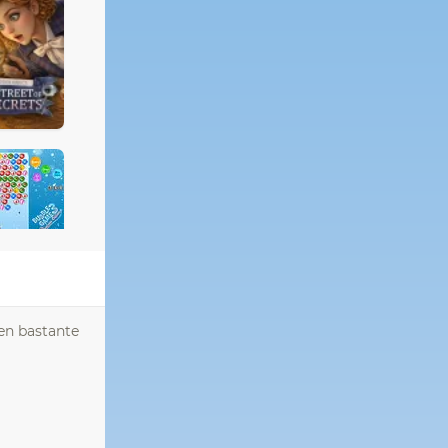
cen bastante