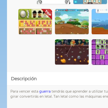
Descripción
Para vencer esta
guerra
tendrás que aprender a utilizar t
girar convertirás en letal. Tan letal como las máquinas en