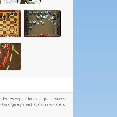
ndentes capacidades al que a base de
. Gira, gira y machaca sin descanso.