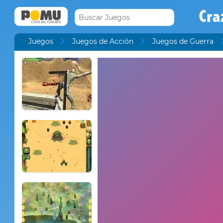
Cra
Juegos
Juegos de Acción
Juegos de Guerra