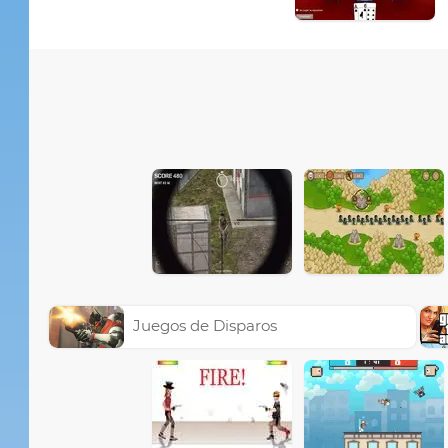
Juegos de Disparos