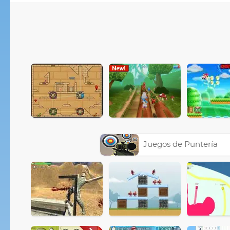
Juegos de Puntería