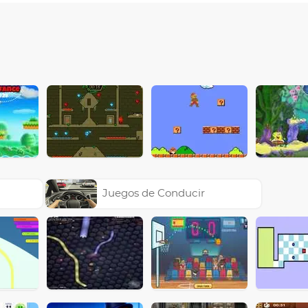
Juegos de Conducir