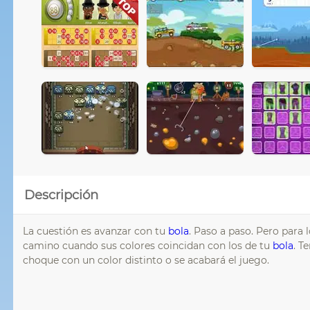
Descripción
La cuestión es avanzar con tu
bola
. Paso a paso. Pero para 
camino cuando sus colores coincidan con los de tu
bola
. T
choque con un color distinto o se acabará el juego.