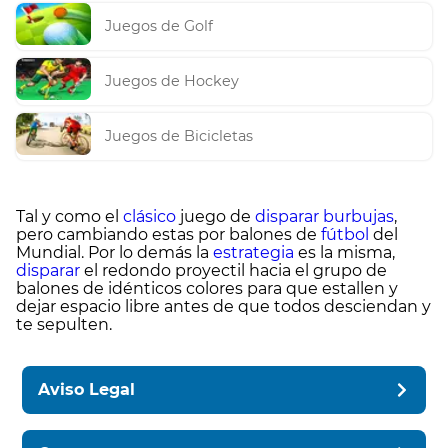
Juegos de Golf
Juegos de Hockey
Juegos de Bicicletas
Tal y como el
clásico
juego de
disparar
burbujas
,
pero cambiando estas por balones de
fútbol
del
Mundial. Por lo demás la
estrategia
es la misma,
disparar
el redondo proyectil hacia el grupo de
balones de idénticos colores para que estallen y
dejar espacio libre antes de que todos desciendan y
te sepulten.
Aviso Legal