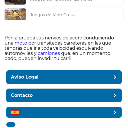
Juegos de MotoCross
Pon a prueba tus nervios de acero conduciendo
una
moto
por transitadas carreteras en las que
tendrás que ir a toda velocidad esquivando
automóviles y
camiones
que, en un momento
dado, pueden invadir tu carril.
Aviso Legal
Contacto