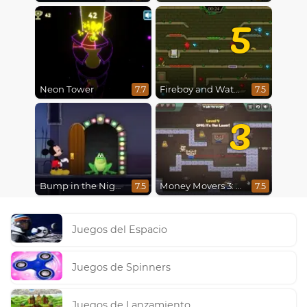
5
Neon Tower
Fireboy and Watergirl 5 : Elements
7.7
7.5
3
Bump in the Night
Money Movers 3: Guard Duty
7.5
7.5
Juegos del Espacio
Juegos de Spinners
Juegos de Lanzamiento