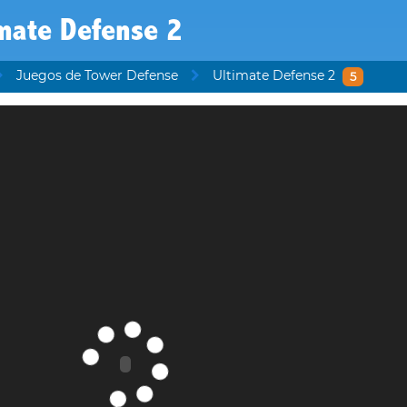
mate Defense 2
Juegos de Tower Defense
Ultimate Defense 2
5