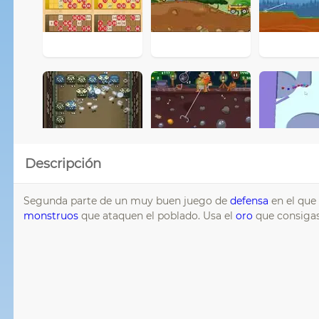
Descripción
Segunda parte de un muy buen juego de
defensa
en el que 
monstruos
que ataquen el poblado. Usa el
oro
que consigas