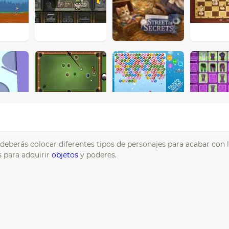
deberás colocar diferentes tipos de personajes para acabar con 
 para adquirir
objetos
y poderes.