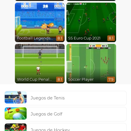
Football Legends 2021
SS Euro Cup 2021
8.1
8.1
World Cup Penalty 2018
Soccer Player
8.1
7.9
Juegos de Tenis
Juegos de Golf
Juegos de Hockey