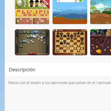
Descripción
Pesca con el arpón a los salmones que saltan en el riachuelo