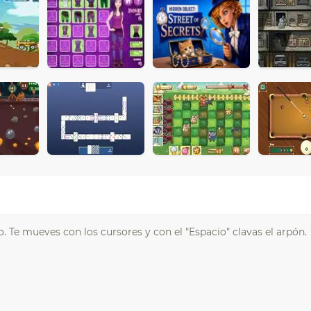
. Te mueves con los cursores y con el "Espacio" clavas el arpón.