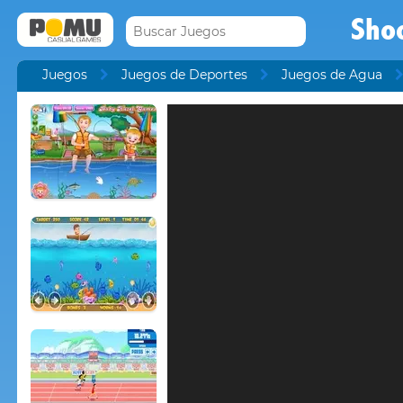
Sho
Juegos
Juegos de Deportes
Juegos de Agua