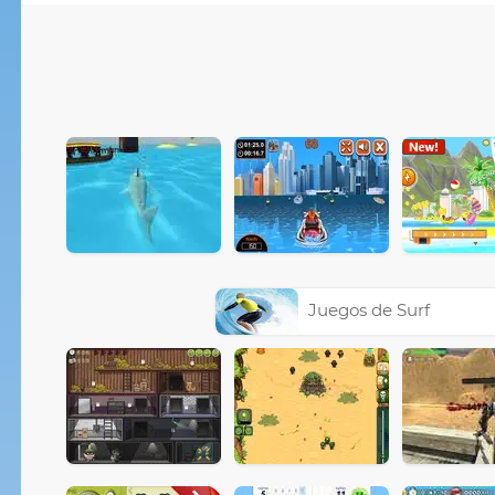
Juegos de Surf