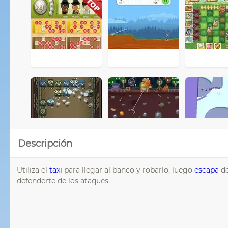
Descripción
Utiliza el
taxi
para llegar al banco y robarlo, luego
escapa
de
defenderte de los ataques.