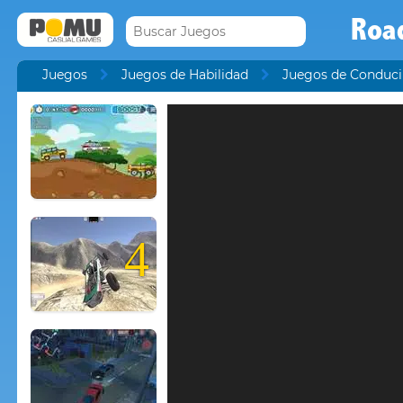
Roa
Juegos
Juegos de Habilidad
Juegos de Conduci
4