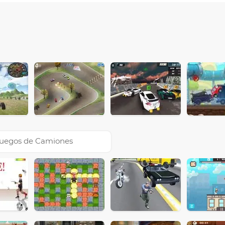
uegos de Camiones