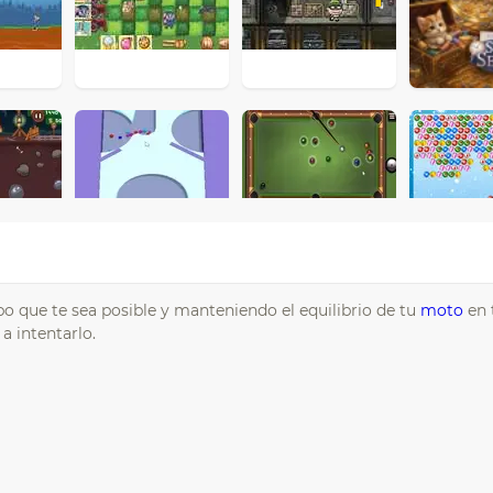
 que te sea posible y manteniendo el equilibrio de tu
moto
en 
a intentarlo.