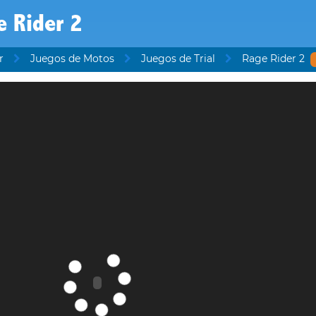
e Rider 2
r
Juegos de Motos
Juegos de Trial
Rage Rider 2