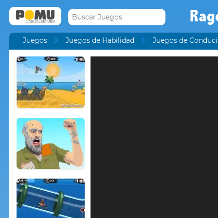
Rag
Juegos
Juegos de Habilidad
Juegos de Conduci