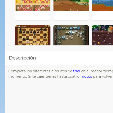
Descripción
Completa los diferentes circuitos de
trial
en el menor tiempo
momento. Si te caes tienes hasta cuatro
motos
para volver 