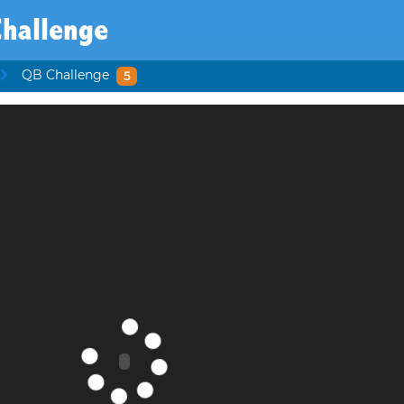
Challenge
QB Challenge
5