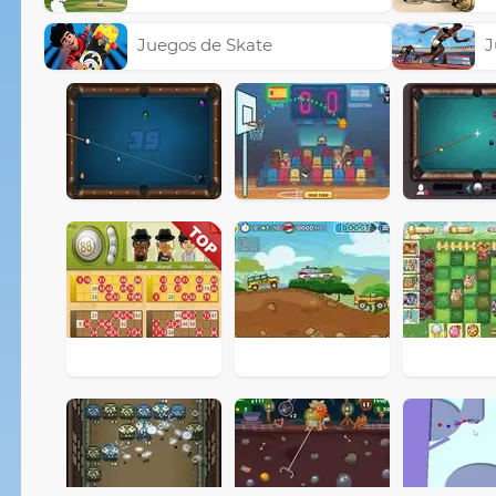
Juegos de Skate
J