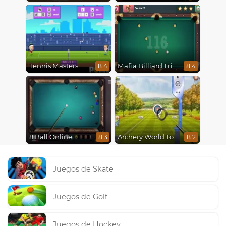
Tennis Masters
Mafia Billiard Tricks
8.4
8.4
8 Ball Online
Archery World Tour
8.3
8.2
Juegos de Skate
Juegos de Golf
Juegos de Hockey