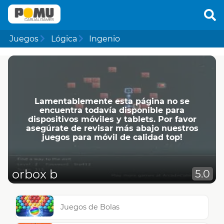
Juegos
Lógica
Ingenio
Lamentablemente esta página no se
encuentra todavía disponible para
dispositivos móviles y tablets. Por favor
asegúrate de revisar más abajo nuestros
juegos para móvil de calidad top!
orbox b
5.0
Juegos de Bolas