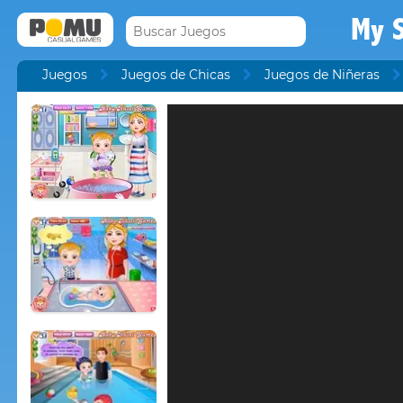
My 
Juegos
Juegos de Chicas
Juegos de Niñeras