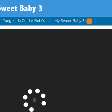
Sweet Baby 3
Juegos de Cuidar Bebés
My Sweet Baby 3
5