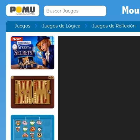
Mou
Juegos
Juegos de Lógica
Juegos de Reflexión