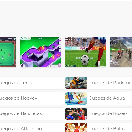
uegos de Tenis
Juegos de Parkour
uegos de Hockey
Juegos de Agua
uegos de Bicicletas
Juegos de Boxeo
uegos de Atletismo
Juegos de Bolos