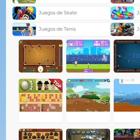
Juegos de Skate
J
Juegos de Tenis
J