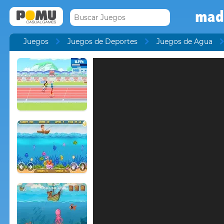
mad
Juegos
Juegos de Deportes
Juegos de Agua