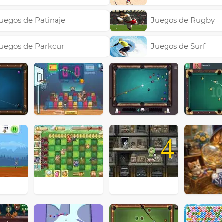
uegos de Patinaje
Juegos de Rugby
uegos de Parkour
Juegos de Surf
4