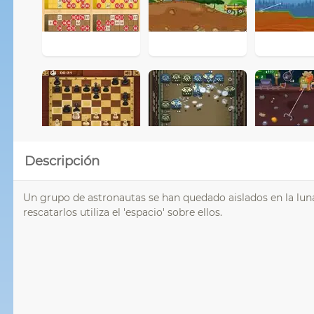
Descripción
Un grupo de astronautas se han quedado aislados en la luna y
rescatarlos utiliza el 'espacio' sobre ellos.