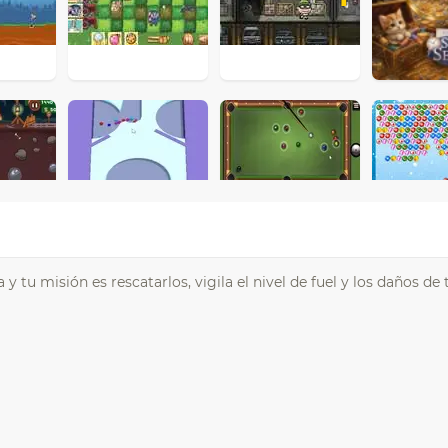
 tu misión es rescatarlos, vigila el nivel de fuel y los daños de 