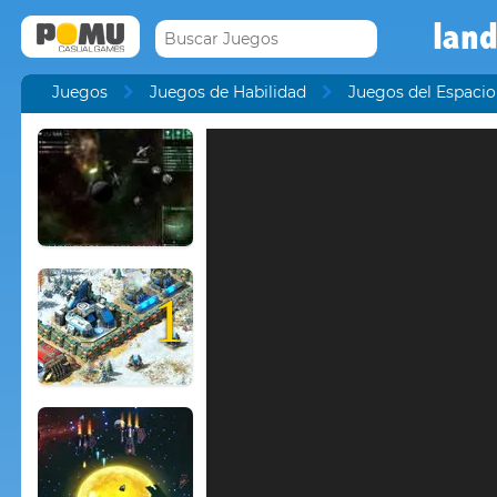
land
Juegos
Juegos de Habilidad
Juegos del Espacio
1