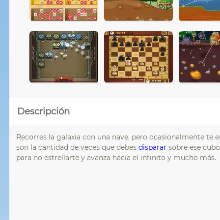
Descripción
Recorres la galaxia con una nave, pero ocasionalmente te
son la cantidad de veces que debes
disparar
sobre ese cubo 
para no estrellarte y avanza hacia el infinito y mucho más.