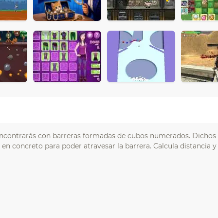
 encontrarás con barreras formadas de cubos numerados. Dicho
en concreto para poder atravesar la barrera. Calcula distancia y