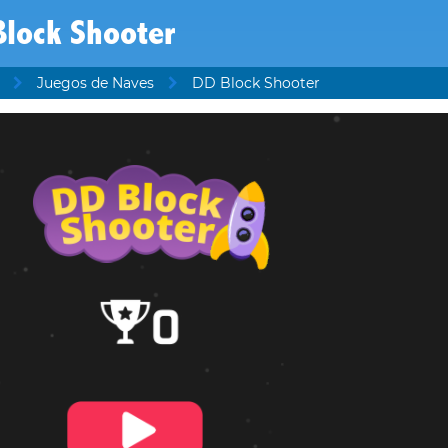
Block Shooter
Juegos de Naves
DD Block Shooter