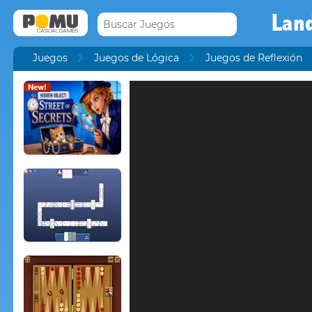
Lan
Juegos
Juegos de Lógica
Juegos de Reflexión