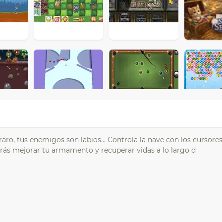
, tus enemigos son labios... Controla la nave con los cursores, 
Podrás mejorar tu armamento y recuperar vidas a lo largo d