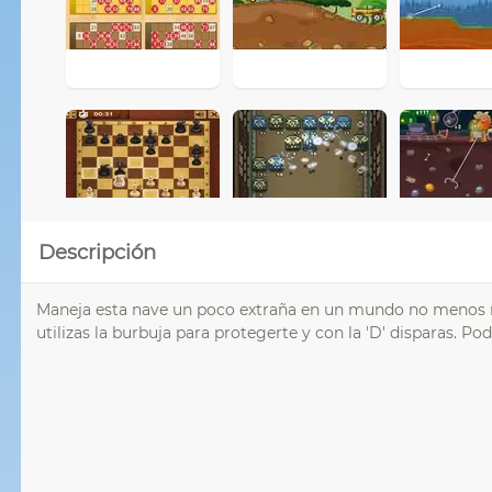
Descripción
Maneja esta nave un poco extraña en un mundo no menos raro
utilizas la burbuja para protegerte y con la 'D' disparas. 