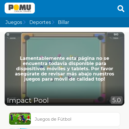
Juegos
Deportes
Billar
Lamentablemente esta página no se
encuentra todavía disponible para
dispositivos móviles y tablets. Por favor
asegúrate de revisar más abajo nuestros
juegos para móvil de calidad top!
Impact Pool
5.0
Juegos de Fútbol