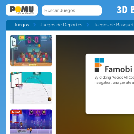
3D B
Juegos
Juegos de Deportes
Juegos de Basquet