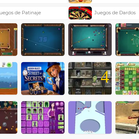
uegos de Patinaje
Juegos de Dardos
4