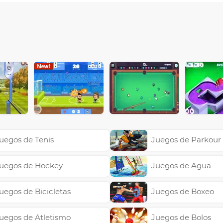
uegos de Tenis
Juegos de Parkour
uegos de Hockey
Juegos de Agua
uegos de Bicicletas
Juegos de Boxeo
uegos de Atletismo
Juegos de Bolos