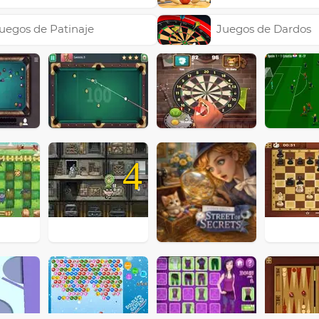
uegos de Patinaje
Juegos de Dardos
4