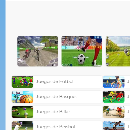
Juegos de Fútbol
J
Juegos de Basquet
J
Juegos de Billar
J
Juegos de Beisbol
J