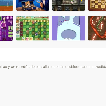
cultad y un montón de pantallas que irás desbloqueando a medid