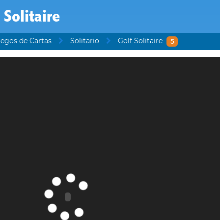
 Solitaire
egos de Cartas
Solitario
Golf Solitaire
5