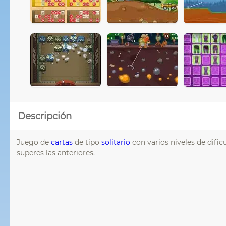
Descripción
Juego de
cartas
de tipo
solitario
con varios niveles de difi
superes las anteriores.