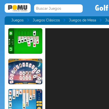
Golf
Juegos
Juegos Clásicos
Juegos de Mesa
Ju