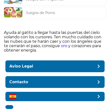
Juegos de Ponis
Ayuda al gatito a llegar hasta las puertas del cielo
volando con los cursores. Ten mucho cuidado con
las nubes que te harán caer y con los ángeles que
te cerrarán el paso, consigue
oro
y corazones para
obtener energía.
Aviso Legal
Contacto