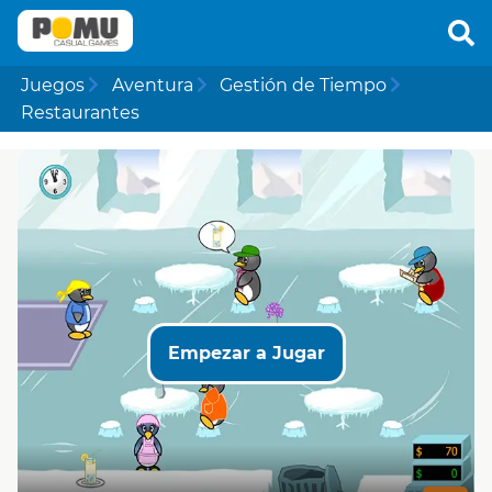
Juegos
Aventura
Gestión de Tiempo
Restaurantes
Empezar a Jugar