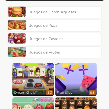
Juegos de Hamburguesas
Juegos de Pizza
Juegos de Pasteles
Juegos de Frutas
Dream Chefs
Fruit Slice
8.3
8.3