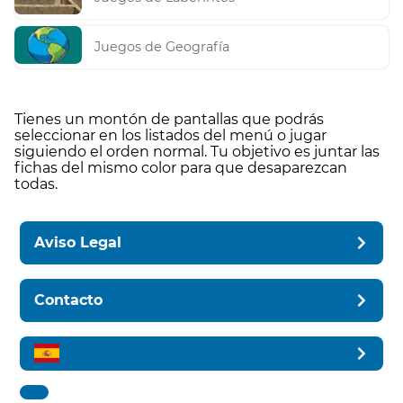
Juegos de Geografía
Tienes un montón de pantallas que podrás
seleccionar en los listados del menú o jugar
siguiendo el orden normal. Tu objetivo es juntar las
fichas del mismo color para que desaparezcan
todas.
Aviso Legal
Contacto