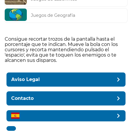
Juegos de Geografía
Consigue recortar trozos de la pantalla hasta el
porcentaje que te indican. Mueve la bola con los
cursores y recorta mantendiendo pulsado el
'espacio', evita que te toquen los enemigos o te
alcancen sus disparos.
Aviso Legal
Contacto