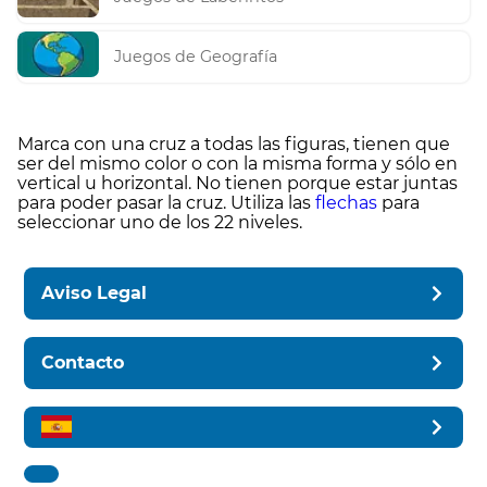
Juegos de Geografía
Marca con una cruz a todas las figuras, tienen que
ser del mismo color o con la misma forma y sólo en
vertical u horizontal. No tienen porque estar juntas
para poder pasar la cruz. Utiliza las
flechas
para
seleccionar uno de los 22 niveles.
Aviso Legal
Contacto