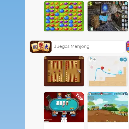
Juegos Mahjong