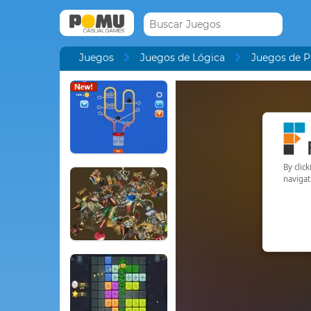
Juegos
Juegos de Lógica
Juegos de P