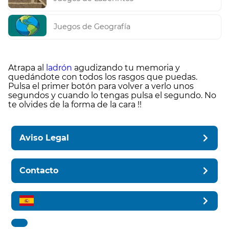
Juegos de Geografía
Atrapa al
ladrón
agudizando tu memoria y
quedándote con todos los rasgos que puedas.
Pulsa el primer botón para volver a verlo unos
segundos y cuando lo tengas pulsa el segundo. No
te olvides de la forma de la cara !!
Aviso Legal
Contacto